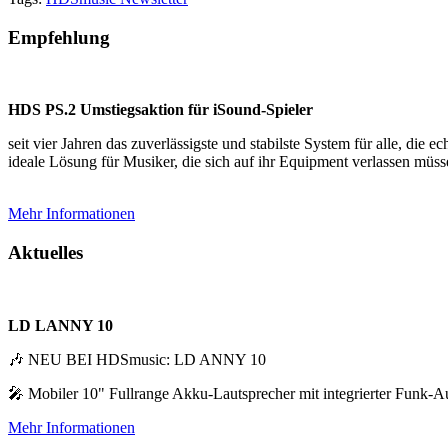
Empfehlung
HDS PS.2 Umstiegsaktion für iSound‑Spieler
seit vier Jahren das zuverlässigste und stabilste System für alle, d
ideale Lösung für Musiker, die sich auf ihr Equipment verlassen müss
Mehr Informationen
Aktuelles
LD LANNY 10
🎶 NEU BEI HDSmusic: LD ANNY 10
🎤 Mobiler 10" Fullrange Akku-Lautsprecher mit integrierter Funk-A
Mehr Informationen