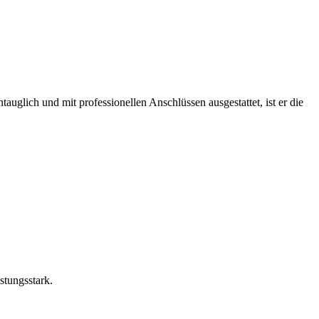
uglich und mit professionellen Anschlüssen ausgestattet, ist er die
stungsstark.