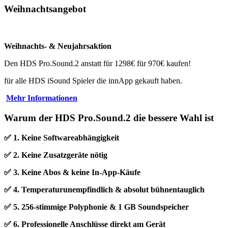
Weihnachtsangebot
Weihnachts- & Neujahrsaktion
Den HDS Pro.Sound.2 anstatt für 1298€ für 970€ kaufen!
für alle HDS iSound Spieler die innApp gekauft haben.
Mehr Informationen
Warum der HDS Pro.Sound.2 die bessere Wahl ist
✅ 1. Keine Softwareabhängigkeit
✅ 2. Keine Zusatzgeräte nötig
✅ 3. Keine Abos & keine In‑App‑Käufe
✅ 4. Temperaturunempfindlich & absolut bühnentauglich
✅ 5. 256‑stimmige Polyphonie & 1 GB Soundspeicher
✅ 6. Professionelle Anschlüsse direkt am Gerät