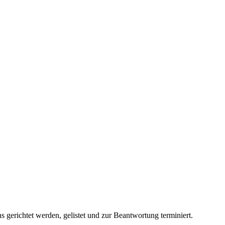
 gerichtet werden, gelistet und zur Beantwortung terminiert.