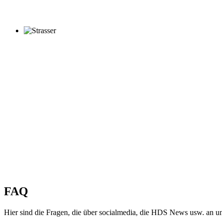
FAQ
Hier sind die Fragen, die über socialmedia, die HDS News usw. an uns