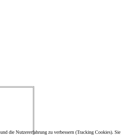
e und die Nutzererfahrung zu verbessern (Tracking Cookies). Sie